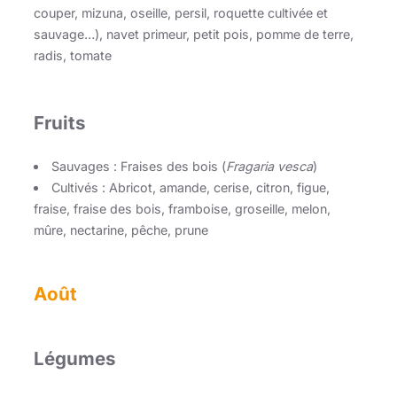
couper, mizuna, oseille, persil, roquette cultivée et
sauvage…), navet primeur, petit pois, pomme de terre,
radis, tomate
Fruits
Sauvages : Fraises des bois (
Fragaria vesca
)
Cultivés : Abricot, amande, cerise, citron, figue,
fraise, fraise des bois, framboise, groseille, melon,
mûre, nectarine, pêche, prune
Août
Légumes