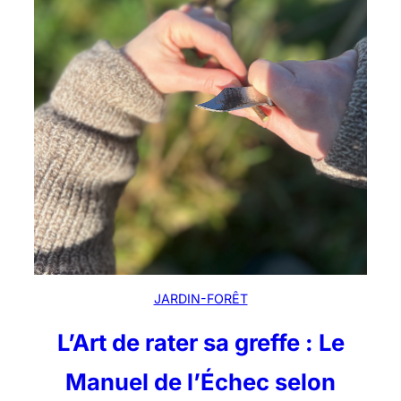
JARDIN-FORÊT
L’Art de rater sa greffe : Le
Manuel de l’Échec selon