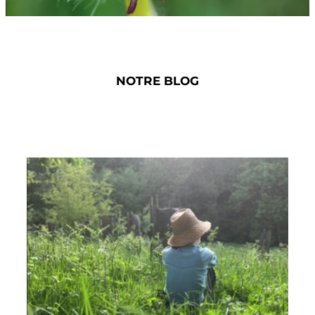
NOTRE BLOG