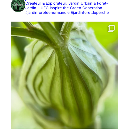
Créateur & Explorateur: Jardin Urbain & Forêt-
Jardin – UFG Inspire the Green Generation
#jardinforetdenormandie #jardinforetduperche