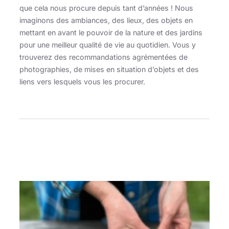
que cela nous procure depuis tant d’années ! Nous
imaginons des ambiances, des lieux, des objets en
mettant en avant le pouvoir de la nature et des jardins
pour une meilleur qualité de vie au quotidien. Vous y
trouverez des recommandations agrémentées de
photographies, de mises en situation d’objets et des
liens vers lesquels vous les procurer.