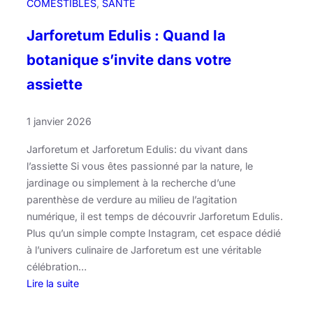
COMESTIBLES
, 
SANTÉ
Jarforetum Edulis : Quand la
botanique s’invite dans votre
assiette
1 janvier 2026
Jarforetum et Jarforetum Edulis: du vivant dans
l’assiette Si vous êtes passionné par la nature, le
jardinage ou simplement à la recherche d’une
parenthèse de verdure au milieu de l’agitation
numérique, il est temps de découvrir Jarforetum Edulis.
Plus qu’un simple compte Instagram, cet espace dédié
à l’univers culinaire de Jarforetum est une véritable
célébration…
Lire la suite
: