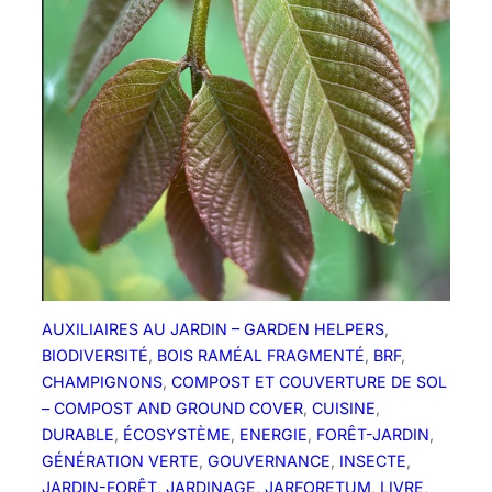
AUXILIAIRES AU JARDIN – GARDEN HELPERS
, 
BIODIVERSITÉ
, 
BOIS RAMÉAL FRAGMENTÉ
, 
BRF
, 
CHAMPIGNONS
, 
COMPOST ET COUVERTURE DE SOL
– COMPOST AND GROUND COVER
, 
CUISINE
, 
DURABLE
, 
ÉCOSYSTÈME
, 
ENERGIE
, 
FORÊT-JARDIN
, 
GÉNÉRATION VERTE
, 
GOUVERNANCE
, 
INSECTE
, 
JARDIN-FORÊT
, 
JARDINAGE
, 
JARFORETUM
, 
LIVRE
, 