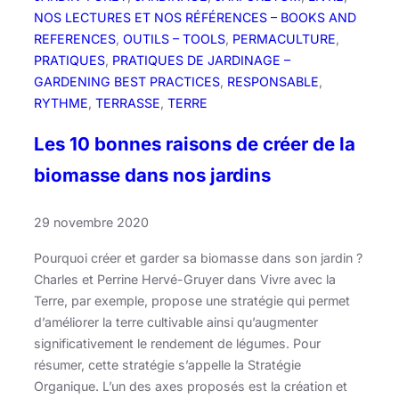
NOS LECTURES ET NOS RÉFÉRENCES – BOOKS AND
REFERENCES
, 
OUTILS – TOOLS
, 
PERMACULTURE
, 
PRATIQUES
, 
PRATIQUES DE JARDINAGE –
GARDENING BEST PRACTICES
, 
RESPONSABLE
, 
RYTHME
, 
TERRASSE
, 
TERRE
Les 10 bonnes raisons de créer de la
biomasse dans nos jardins
29 novembre 2020
Pourquoi créer et garder sa biomasse dans son jardin ?
Charles et Perrine Hervé-Gruyer dans Vivre avec la
Terre, par exemple, propose une stratégie qui permet
d’améliorer la terre cultivable ainsi qu’augmenter
significativement le rendement de légumes. Pour
résumer, cette stratégie s’appelle la Stratégie
Organique. L’un des axes proposés est la création et