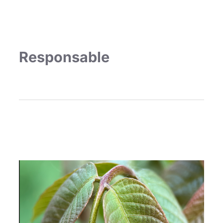
Responsable