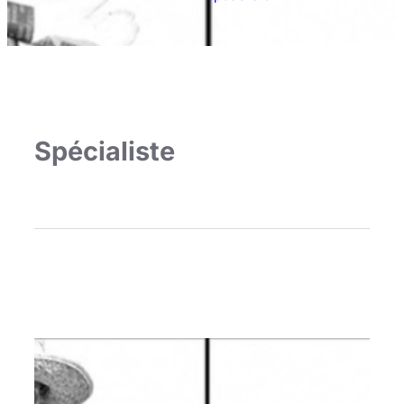
Spécialiste