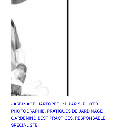
JARDINAGE
, 
JARFORETUM
, 
PARIS
, 
PHOTO
, 
PHOTOGRAPHIE
, 
PRATIQUES DE JARDINAGE –
GARDENING BEST PRACTICES
, 
RESPONSABLE
, 
SPÉCIALISTE