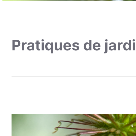
Pratiques de jard