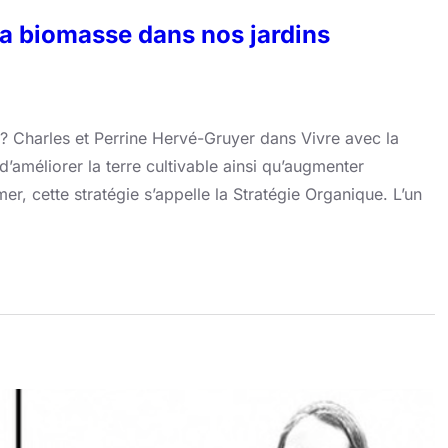
la biomasse dans nos jardins
? Charles et Perrine Hervé-Gruyer dans Vivre avec la
’améliorer la terre cultivable ainsi qu’augmenter
r, cette stratégie s’appelle la Stratégie Organique. L’un