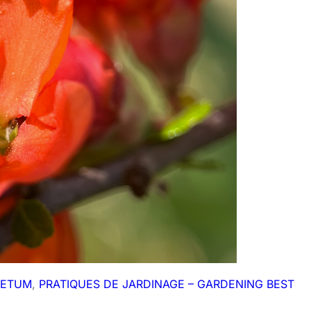
RETUM
, 
PRATIQUES DE JARDINAGE – GARDENING BEST