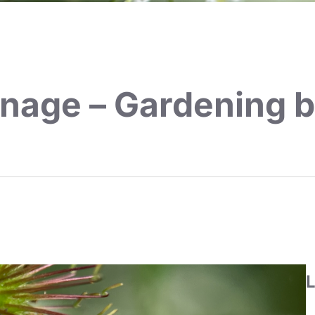
inage – Gardening b