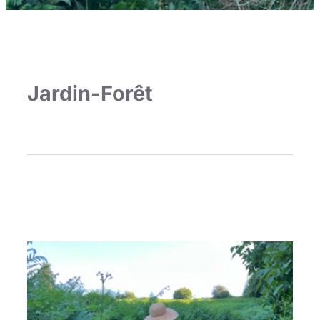
Jardin-Forêt