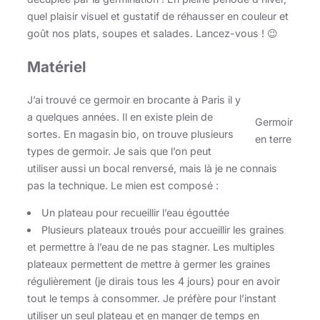
quel plaisir visuel et gustatif de réhausser en couleur et
goût nos plats, soupes et salades. Lancez-vous ! 😉
Matériel
J’ai trouvé ce germoir en brocante à Paris il y
a quelques années. Il en existe plein de
Germoir
sortes. En magasin bio, on trouve plusieurs
en terre
types de germoir. Je sais que l’on peut
utiliser aussi un bocal renversé, mais là je ne connais
pas la technique. Le mien est composé :
Un plateau pour recueillir l’eau égouttée
Plusieurs plateaux troués pour accueillir les graines
et permettre à l’eau de ne pas stagner. Les multiples
plateaux permettent de mettre à germer les graines
régulièrement (je dirais tous les 4 jours) pour en avoir
tout le temps à consommer. Je préfère pour l’instant
utiliser un seul plateau et en manger de temps en