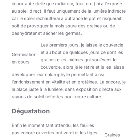
importante (telle que radiateur, four, etc.) ni à l’exposé
au soleil direct. Il faut uniquement de la lumière indirecte
car le soleil réchaufferai à outrance le pot et risquerait
soit de provoquer la moisissure des graines ou de
déshydrater et sécher les germes.
Les premiers jours, je laisse le couvercle
et au bout de quelques jours ce sont les
Germination
graines elles-mêmes qui soulèvent le
en cours
couvercle, alors je le retire et je les laisse
développer leur chlorophylle permettant ainsi
l’enrichissement en vitalité et en protéines. Là encore, je
le place juste à la lumière, sans exposition directe aux
rayons de soleil néfastes pour notre culture.
Dégustation
Enfin le moment tant attendu, les feuilles
pas encore ouvertes ont verdi et les tiges
Graines