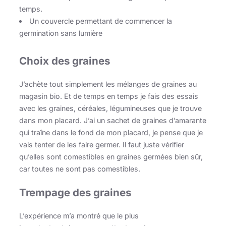
temps.
Un couvercle permettant de commencer la
germination sans lumière
Choix des graines
J’achète tout simplement les mélanges de graines au
magasin bio. Et de temps en temps je fais des essais
avec les graines, céréales, légumineuses que je trouve
dans mon placard. J’ai un sachet de graines d’amarante
qui traîne dans le fond de mon placard, je pense que je
vais tenter de les faire germer. Il faut juste vérifier
qu’elles sont comestibles en graines germées bien sûr,
car toutes ne sont pas comestibles.
Trempage des graines
L’expérience m’a montré que le plus