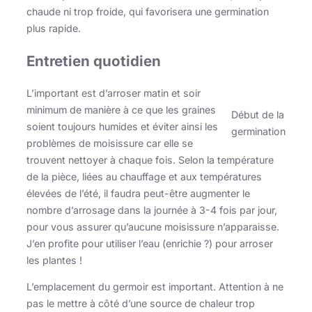
chaude ni trop froide, qui favorisera une germination
plus rapide.
Entretien quotidien
L’important est d’arroser matin et soir
minimum de manière à ce que les graines
Début de la
soient toujours humides et éviter ainsi les
germination
problèmes de moisissure car elle se
trouvent nettoyer à chaque fois. Selon la température
de la pièce, liées au chauffage et aux températures
élevées de l’été, il faudra peut-être augmenter le
nombre d’arrosage dans la journée à 3-4 fois par jour,
pour vous assurer qu’aucune moisissure n’apparaisse.
J’en profite pour utiliser l’eau (enrichie ?) pour arroser
les plantes !
L’emplacement du germoir est important. Attention à ne
pas le mettre à côté d’une source de chaleur trop