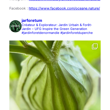
Facebook :
https://www.facebook.com/oceane.nature/
jarforetum
Créateur & Explorateur: Jardin Urbain & Forêt-
Jardin – UFG Inspire the Green Generation
#jardinforetdenormandie #jardinforetduperche